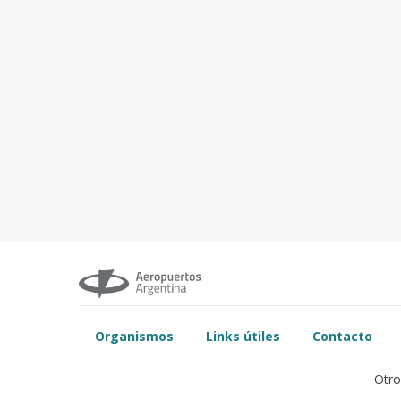
Organismos
Links útiles
Contacto
Otro