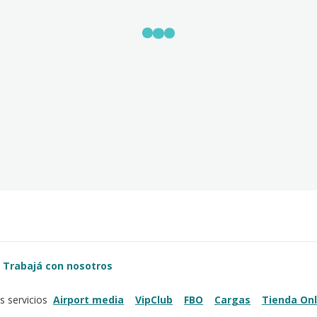
Trabajá con nosotros
Airport media
VipClub
FBO
Cargas
Tienda Onl
s servicios