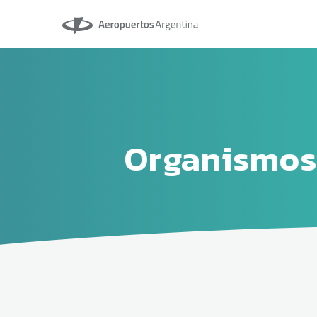
Aeropuertos Argentina
Organismos