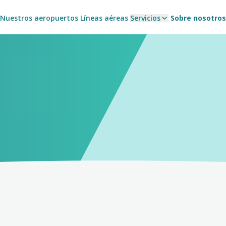
Nuestros aeropuertos
Líneas aéreas
Servicios
Sobre nosotros