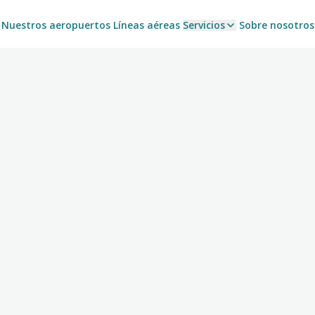
Nuestros aeropuertos
Líneas aéreas
Servicios
Sobre nosotros