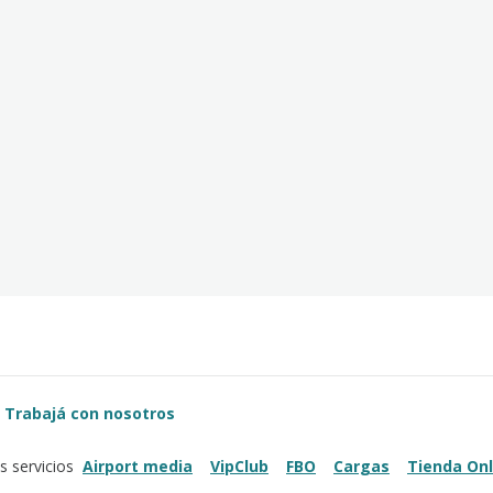
Trabajá con nosotros
Airport media
VipClub
FBO
Cargas
Tienda Onl
s servicios