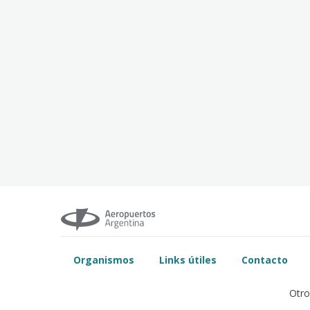
Organismos
Links útiles
Contacto
Otro